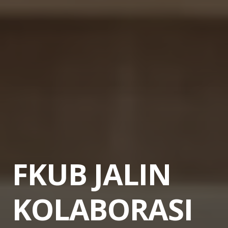
FKUB JALIN
KOLABORASI