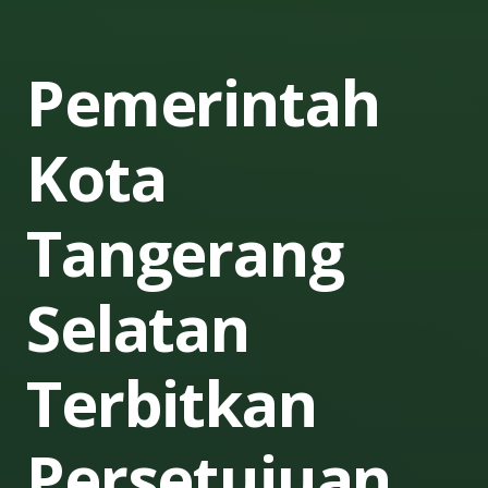
Pemerintah
Kota
Tangerang
Selatan
Terbitkan
Persetujuan