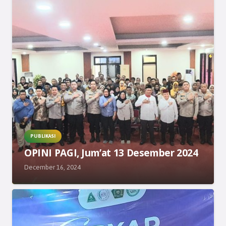
PUBLIKASI
OPINI PAGI, Jum’at 13 Desember 2024
December 16, 2024