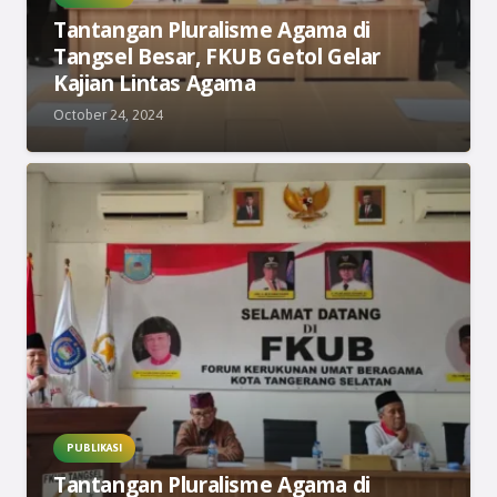
Tantangan Pluralisme Agama di
Tangsel Besar, FKUB Getol Gelar
Kajian Lintas Agama
October 24, 2024
PUBLIKASI
Tantangan Pluralisme Agama di