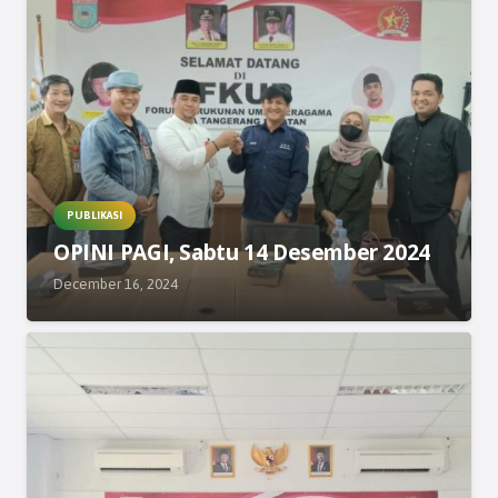
PUBLIKASI
OPINI PAGI, Sabtu 14 Desember 2024
December 16, 2024