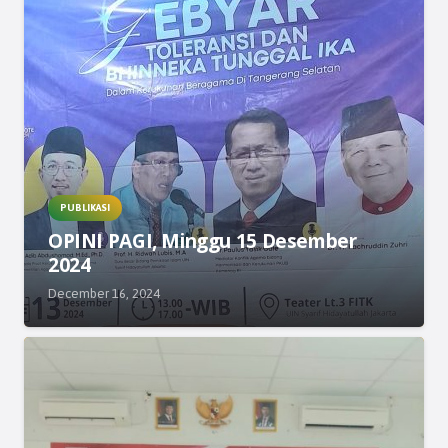
PUBLIKASI
OPINI PAGI, Minggu 15 Desember
2024
December 16, 2024