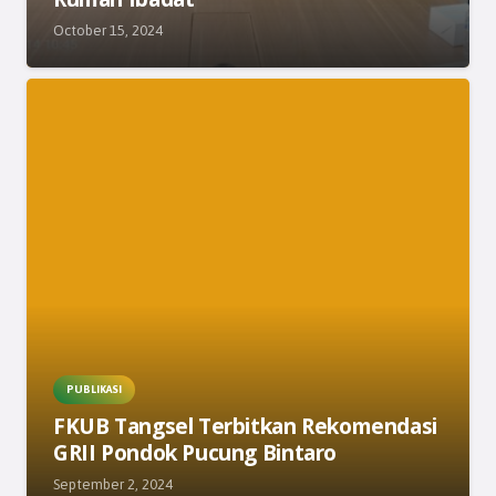
October 15, 2024
PUBLIKASI
FKUB Tangsel Terbitkan Rekomendasi
GRII Pondok Pucung Bintaro
WhatsApp
September 2, 2024