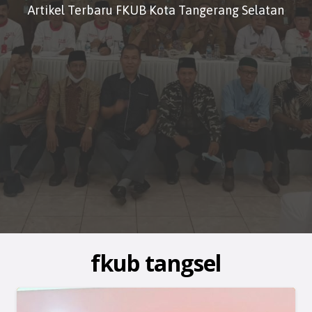
Artikel Terbaru FKUB Kota Tangerang Selatan
fkub tangsel