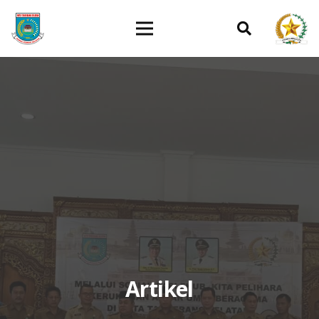
Artikel