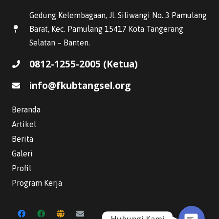
Gedung Kelembagaan, Jl. Siliwangi No. 3 Pamulang
Barat, Kec. Pamulang 15417 Kota Tangerang
Selatan – Banten.
0812-1255-2005 (Ketua)
info@fkubtangsel.org
Beranda
Artikel
Berita
WhatsApp
Galeri
Profil
Email
Program Kerja
Hubungi Kami