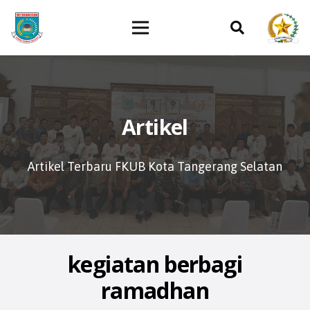
Artikel
Artikel Terbaru FKUB Kota Tangerang Selatan
kegiatan berbagi
ramadhan