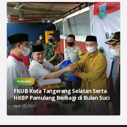
PUBLIKASI
FKUB Kota Tangerang Selatan Serta
HKBP Pamulang Berbagi di Bulan Suci
April 25, 2022