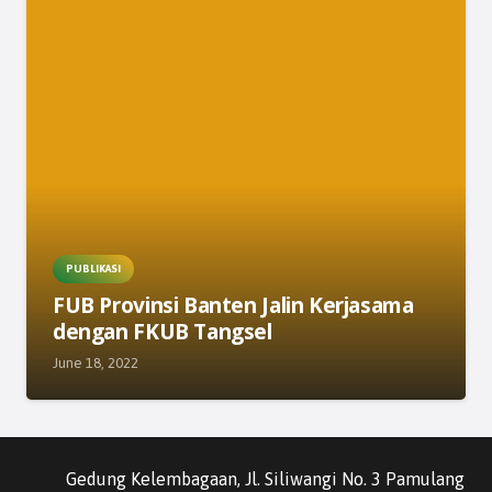
PUBLIKASI
FUB Provinsi Banten Jalin Kerjasama
dengan FKUB Tangsel
June 18, 2022
Gedung Kelembagaan, Jl. Siliwangi No. 3 Pamulang