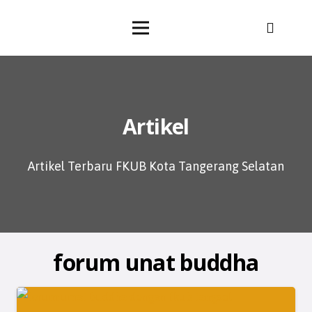
Artikel
Artikel Terbaru FKUB Kota Tangerang Selatan
forum unat buddha