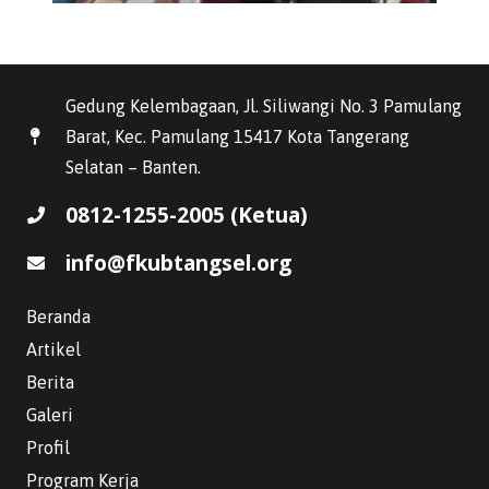
Gedung Kelembagaan, Jl. Siliwangi No. 3 Pamulang
Barat, Kec. Pamulang 15417 Kota Tangerang
Selatan – Banten.
0812-1255-2005 (Ketua)
info@fkubtangsel.org
Beranda
Artikel
Berita
Galeri
Profil
WhatsApp
Program Kerja