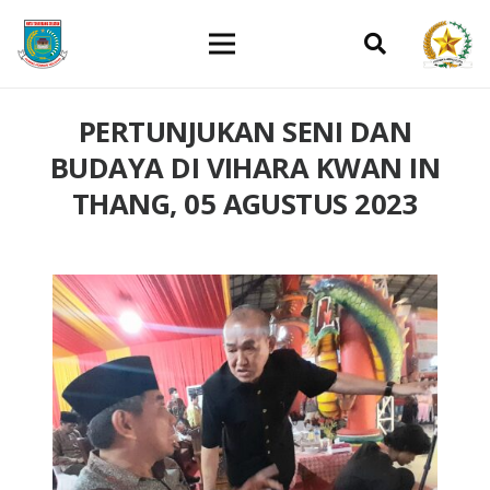
PERTUNJUKAN SENI DAN
BUDAYA DI VIHARA KWAN IN
THANG, 05 AGUSTUS 2023