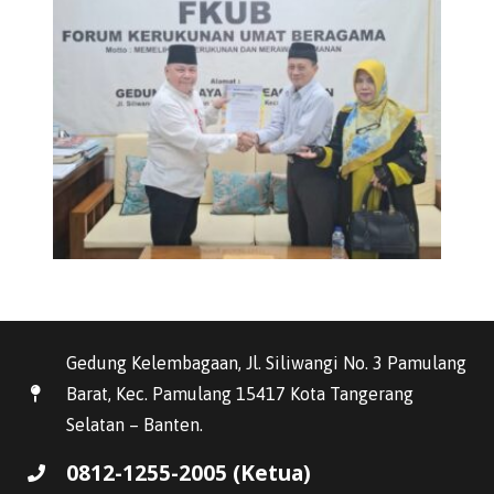
Gedung Kelembagaan, Jl. Siliwangi No. 3 Pamulang
Barat, Kec. Pamulang 15417 Kota Tangerang
Selatan – Banten.
0812-1255-2005 (Ketua)