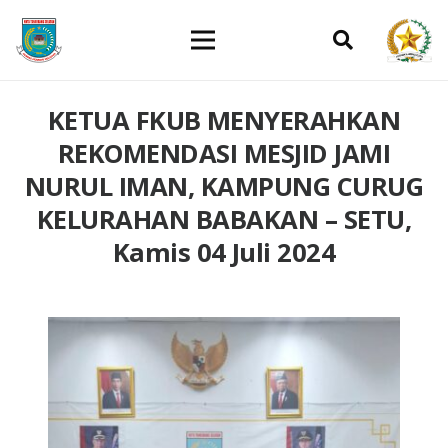
KETUA FKUB MENYERAHKAN
REKOMENDASI MESJID JAMI
NURUL IMAN, KAMPUNG CURUG
KELURAHAN BABAKAN – SETU,
Kamis 04 Juli 2024