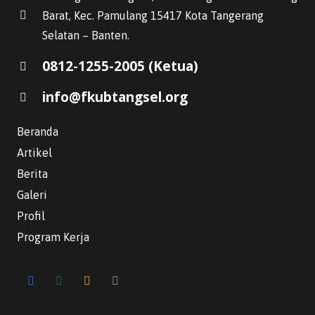
Barat, Kec. Pamulang 15417 Kota Tangerang
Selatan – Banten.
0812-1255-2005 (Ketua)
info@fkubtangsel.org
Beranda
Artikel
Berita
Galeri
Profil
Program Kerja