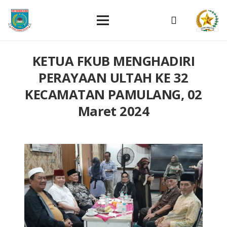
KETUA FKUB MENGHADIRI
PERAYAAN ULTAH KE 32
KECAMATAN PAMULANG, 02
Maret 2024