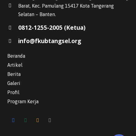
Barat, Kec. Pamulang 15417 Kota Tangerang
Selatan – Banten.
0812-1255-2005 (Ketua)
info@fkubtangsel.org
Beranda
Artikel
Berita
Galeri
Profil
WhatsApp
Program Kerja
Email