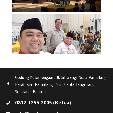
Gedung Kelembagaan, Jl. Siliwangi No. 3 Pamulang
Barat, Kec. Pamulang 15417 Kota Tangerang
Selatan – Banten.
0812-1255-2005 (Ketua)