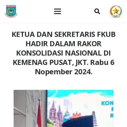
KETUA DAN SEKRETARIS FKUB
HADIR DALAM RAKOR
KONSOLIDASI NASIONAL DI
KEMENAG PUSAT, JKT. Rabu 6
Nopember 2024.