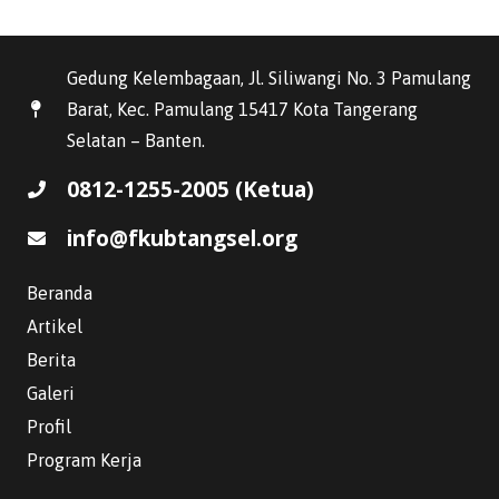
Gedung Kelembagaan, Jl. Siliwangi No. 3 Pamulang
Barat, Kec. Pamulang 15417 Kota Tangerang
Selatan – Banten.
0812-1255-2005 (Ketua)
info@fkubtangsel.org
Beranda
Artikel
Berita
Galeri
Profil
WhatsApp
Program Kerja