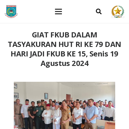
GIAT FKUB DALAM
TASYAKURAN HUT RI KE 79 DAN
HARI JADI FKUB KE 15, Senis 19
Agustus 2024