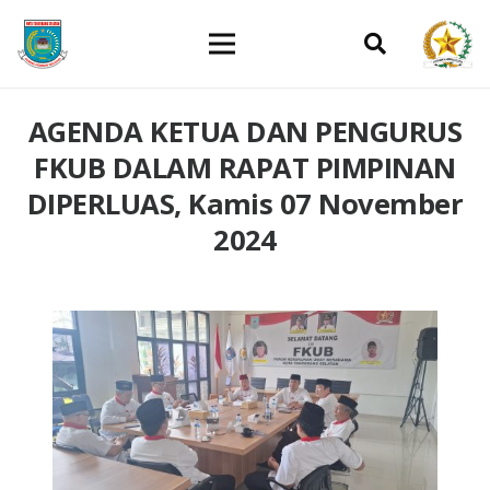
AGENDA KETUA DAN PENGURUS
FKUB DALAM RAPAT PIMPINAN
DIPERLUAS, Kamis 07 November
2024