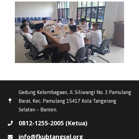
Gedung Kelembagaan, Jl. Siliwangi No. 3 Pamulang
Barat, Kec. Pamulang 15417 Kota Tangerang
Selatan – Banten.
0812-1255-2005 (Ketua)
info@fkubtangsel.org